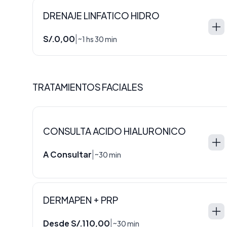
DRENAJE LINFATICO HIDRO
S/.0,00
|
~1 hs 30 min
TRATAMIENTOS FACIALES
CONSULTA ACIDO HIALURONICO
A Consultar
|
~30 min
DERMAPEN + PRP
Desde S/.110,00
|
~30 min