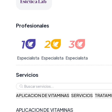
Profesionales
Especialista
Especialista
Especialista
Servicios
APLICACION DE VITAMINAS
SERVICIOS
TRATAM
APLICACION DE VITAMINAS