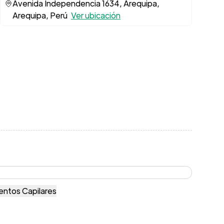
Avenida Independencia 1634, Arequipa,
Arequipa, Perú
Ver ubicación
entos Capilares