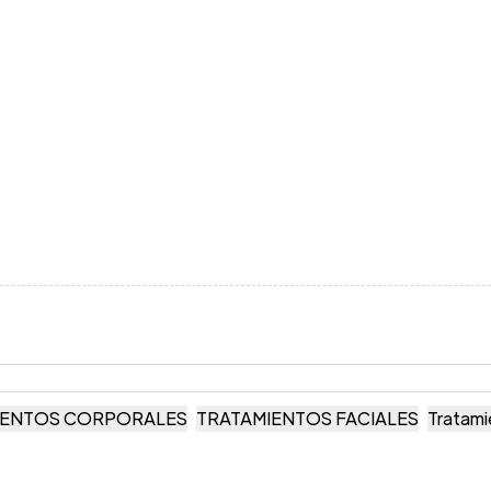
IENTOS CORPORALES
TRATAMIENTOS FACIALES
Tratami