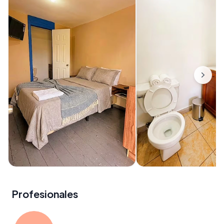
Profesionales