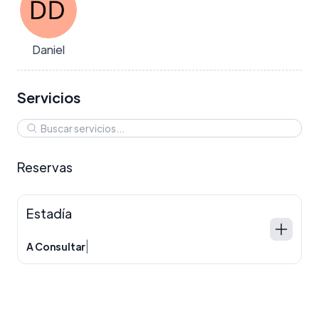
Daniel
Servicios
Reservas
Estadía
|
A Consultar