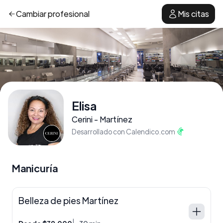
Cambiar
profesional
Mis citas
Elisa
Cerini - Martínez
Desarrollado con Calendico.com
Manicuría
Belleza de pies Martínez