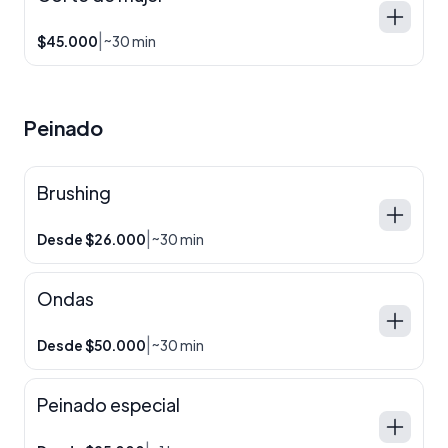
|
$45.000
~30 min
Peinado
Brushing
|
Desde $26.000
~30 min
Ondas
|
Desde $50.000
~30 min
Peinado especial