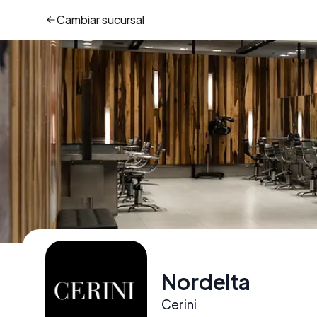
Cambiar
sucursal
Nordelta
Cerini