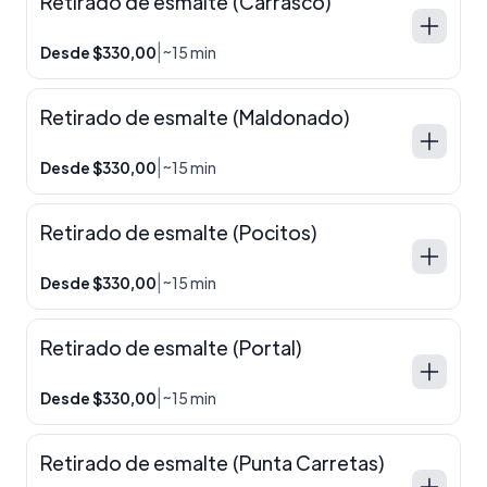
Retirado de esmalte (Carrasco)
|
Desde $330,00
~15 min
Retirado de esmalte (Maldonado)
|
Desde $330,00
~15 min
Retirado de esmalte (Pocitos)
|
Desde $330,00
~15 min
Retirado de esmalte (Portal)
|
Desde $330,00
~15 min
Retirado de esmalte (Punta Carretas)