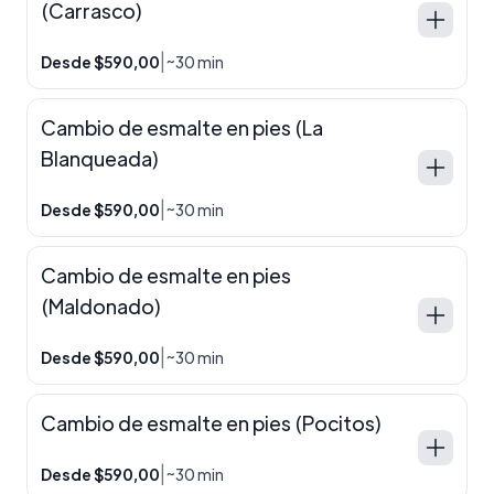
(Carrasco)
|
Desde $590,00
~30 min
Cambio de esmalte en pies (La
Blanqueada)
|
Desde $590,00
~30 min
Cambio de esmalte en pies
(Maldonado)
|
Desde $590,00
~30 min
Cambio de esmalte en pies (Pocitos)
|
Desde $590,00
~30 min