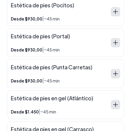
Estética de pies (Pocitos)
|
Desde $930,00
~45 min
Estética de pies (Portal)
|
Desde $930,00
~45 min
Estética de pies (Punta Carretas)
|
Desde $930,00
~45 min
Estética de pies en gel (Atlántico)
|
Desde $1.450
~45 min
Estética de pies en gel (Carrasco)