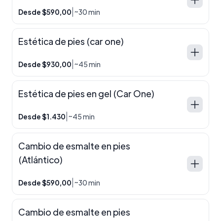
|
Desde $590,00
~30 min
Estética de pies (car one)
|
Desde $930,00
~45 min
Estética de pies en gel (Car One)
|
Desde $1.430
~45 min
Cambio de esmalte en pies
(Atlántico)
|
Desde $590,00
~30 min
Cambio de esmalte en pies