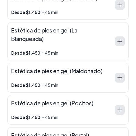
|
Desde $1.450
~45 min
Estética de pies en gel (La
Blanqueada)
|
Desde $1.450
~45 min
Estética de pies en gel (Maldonado)
|
Desde $1.450
~45 min
Estética de pies en gel (Pocitos)
|
Desde $1.450
~45 min
Estética de pies en gel (Portal)