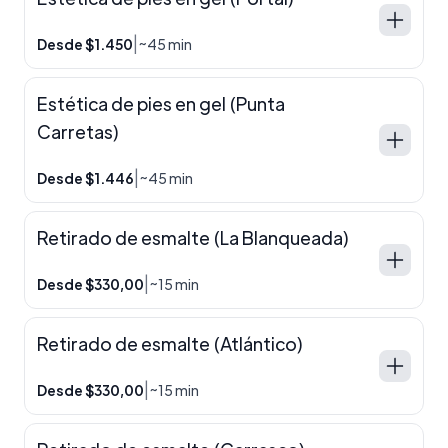
|
Desde $1.450
~45 min
Estética de pies en gel (Punta
Carretas)
|
Desde $1.446
~45 min
Retirado de esmalte (La Blanqueada)
|
Desde $330,00
~15 min
Retirado de esmalte (Atlántico)
|
Desde $330,00
~15 min