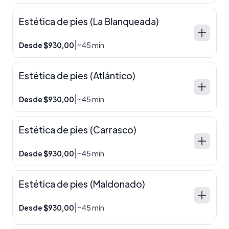
Estética de pies (La Blanqueada)
|
Desde $930,00
~45 min
Estética de pies (Atlántico)
|
Desde $930,00
~45 min
Estética de pies (Carrasco)
|
Desde $930,00
~45 min
Estética de pies (Maldonado)
|
Desde $930,00
~45 min