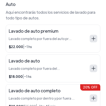
Auto
Aquí encontrarás todos los servicios de lavado para
todo tipo de autos.
Lavado de auto premium
Lavado completo por fuera del auto premium.
|
$22.000
~1 hs
Lavado de auto
Lavado completo por fuera del auto.
|
$18.000
~1 hs
20% OFF
Lavado de auto completo
Lavado completo por dentro y por fuera del auto.