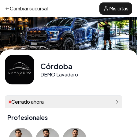
Cambiar
sucursal
Mis citas
Córdoba
DEMO Lavadero
Cerrado ahora
Profesionales