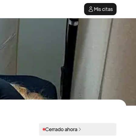
Mis citas
Cerrado ahora