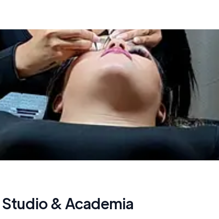
 Studio & Academia