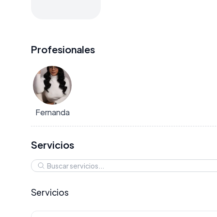
Profesionales
Fernanda
Servicios
Servicios