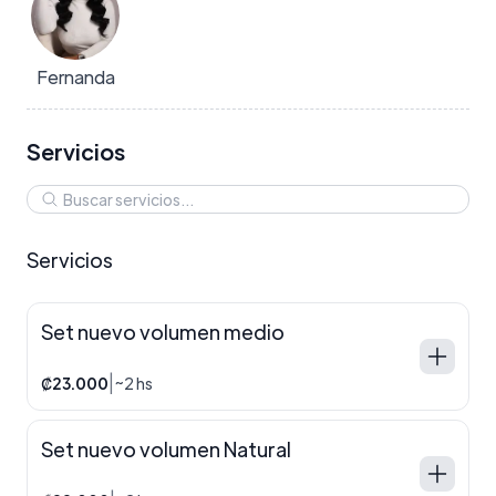
Fernanda
Servicios
Servicios
Set nuevo volumen medio
|
₡23.000
~2 hs
Set nuevo volumen Natural