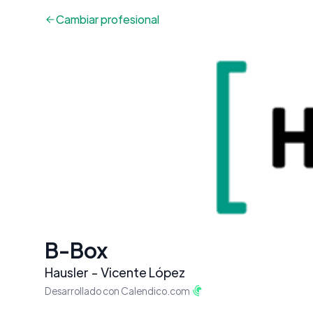
Cambiar
profesional
B-Box
Hausler - Vicente López
Desarrollado con Calendico.com