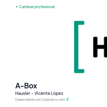
Cambiar
profesional
A-Box
Hausler - Vicente López
Desarrollado con Calendico.com