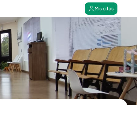
Mis citas