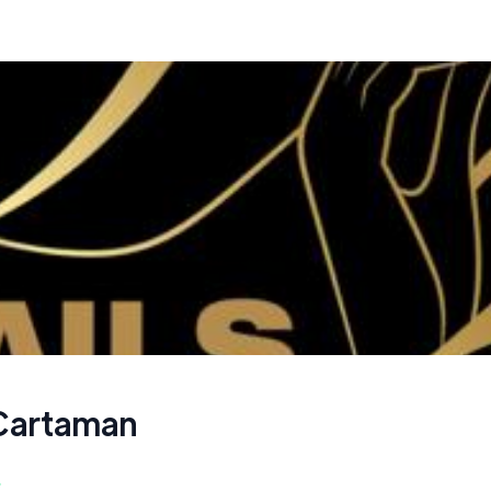
 Cartaman