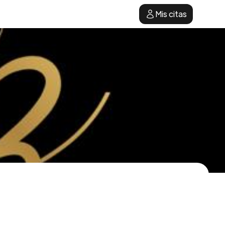
Mis citas