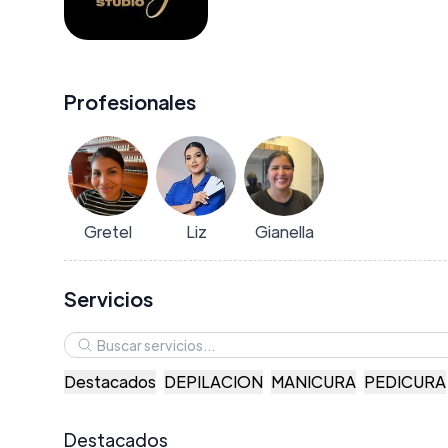
Profesionales
Gretel
Liz
Gianella
Servicios
Destacados
DEPILACION
MANICURA
PEDICURA
Destacados