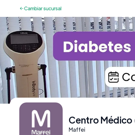
Cambiar
sucursal
Centro Médico 
Maffei