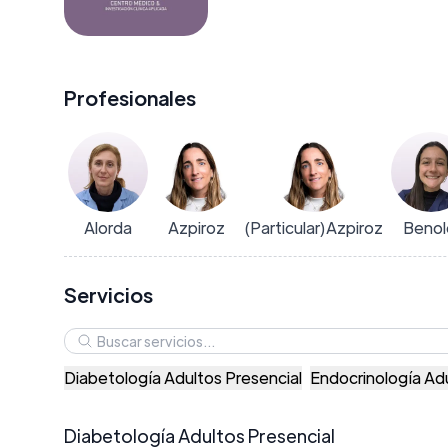
Profesionales
Alorda
Azpiroz
(Particular)Azpiroz
Benol
Servicios
Diabetología Adultos Presencial
Endocrinología Adu
Diabetología Adultos Presencial