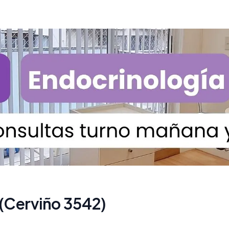
(Cerviño 3542)