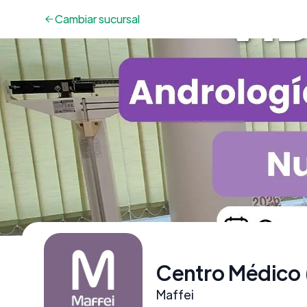
Cambiar
sucursal
Centro Médico 
Maffei