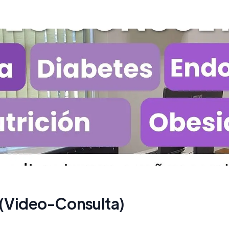
(Video-Consulta)