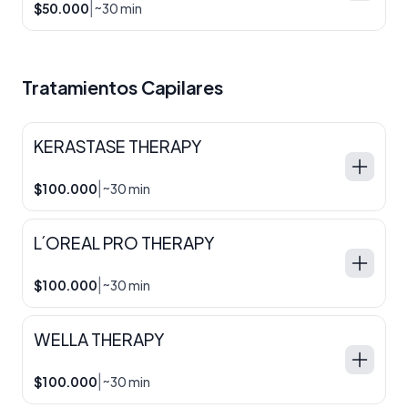
|
$50.000
~30 min
Tratamientos Capilares
KERASTASE THERAPY
|
$100.000
~30 min
L´OREAL PRO THERAPY
|
$100.000
~30 min
WELLA THERAPY
|
$100.000
~30 min