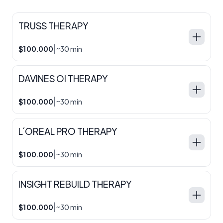
TRUSS THERAPY
|
$100.000
~30 min
DAVINES OI THERAPY
|
$100.000
~30 min
L´OREAL PRO THERAPY
|
$100.000
~30 min
INSIGHT REBUILD THERAPY
|
$100.000
~30 min