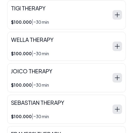
TIGI THERAPY
|
$100.000
~30 min
WELLA THERAPY
|
$100.000
~30 min
JOICO THERAPY
|
$100.000
~30 min
SEBASTIAN THERAPY
|
$100.000
~30 min