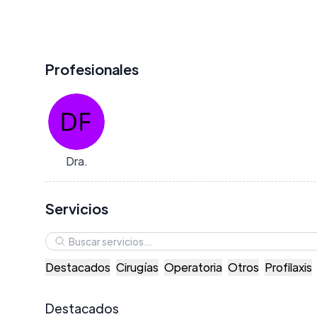
Profesionales
Dra.
Servicios
Destacados
Cirugías
Operatoria
Otros
Profilaxis
Destacados