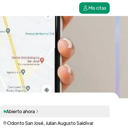
Mis citas
Abierto ahora
Odonto San José, Julian Augusto Saldívar