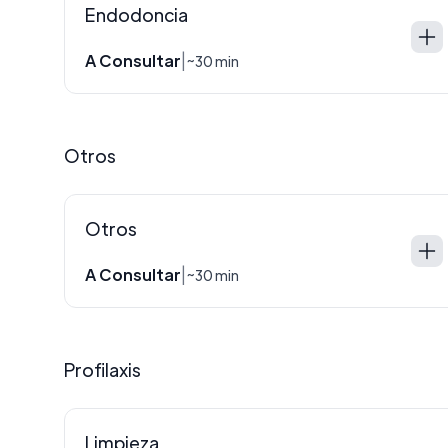
Endodoncia
A Consultar
|
~30 min
Otros
Otros
A Consultar
|
~30 min
Profilaxis
Limpieza