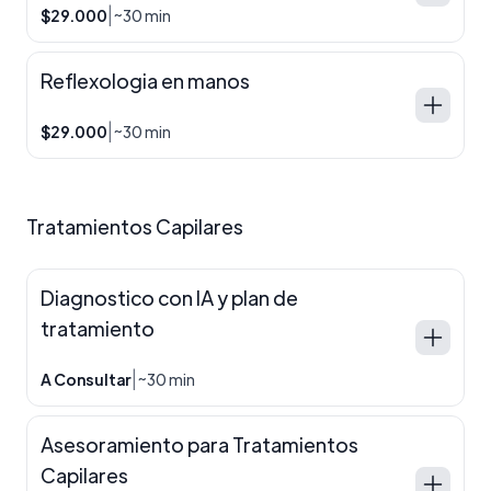
|
$29.000
~30 min
Reflexologia en manos
|
$29.000
~30 min
Tratamientos Capilares
Diagnostico con IA y plan de
tratamiento
|
A Consultar
~30 min
Asesoramiento para Tratamientos
Capilares