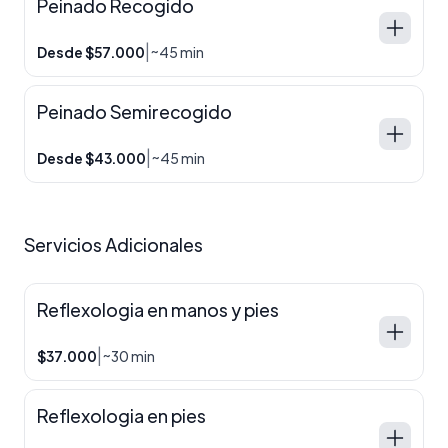
Peinado Recogido
|
Desde $57.000
~45 min
Peinado Semirecogido
|
Desde $43.000
~45 min
Servicios Adicionales
Reflexologia en manos y pies
|
$37.000
~30 min
Reflexologia en pies