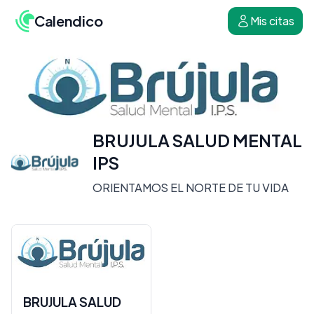
Calendico
Mis citas
BRUJULA SALUD MENTAL
IPS
ORIENTAMOS EL NORTE DE TU VIDA
BRUJULA SALUD